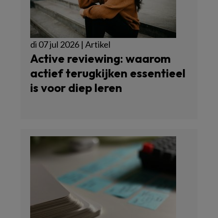
di 07 jul 2026 | Artikel
Active reviewing: waarom
actief terugkijken essentieel
is voor diep leren