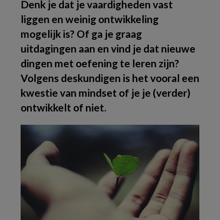
Denk je dat je vaardigheden vast
liggen en weinig ontwikkeling
mogelijk is? Of ga je graag
uitdagingen aan en vind je dat nieuwe
dingen met oefening te leren zijn?
Volgens deskundigen is het vooral een
kwestie van mindset of je je (verder)
ontwikkelt of niet.