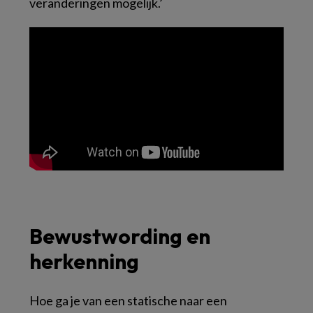
veranderingen mogelijk.’
Bewustwording en
herkenning
Hoe ga je van een statische naar een