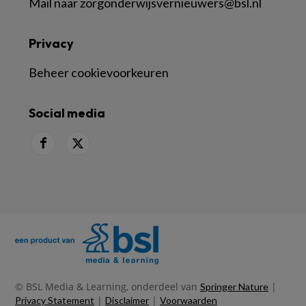
Mail naar
zorgonderwijsvernieuwers@bsl.nl
Privacy
Beheer cookievoorkeuren
Social media
© BSL Media & Learning, onderdeel van
|
Springer Nature
|
|
Privacy Statement
Disclaimer
Voorwaarden