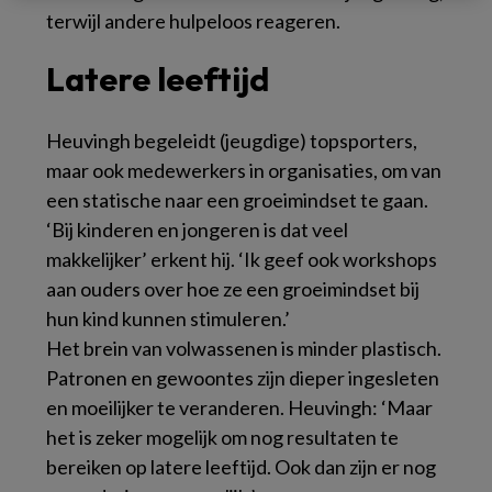
terwijl andere hulpeloos reageren.
Latere leeftijd
Heuvingh begeleidt (jeugdige) topsporters,
maar ook medewerkers in organisaties, om van
een statische naar een groeimindset te gaan.
‘Bij kinderen en jongeren is dat veel
makkelijker’ erkent hij. ‘Ik geef ook workshops
aan ouders over hoe ze een groeimindset bij
hun kind kunnen stimuleren.’
Het brein van volwassenen is minder plastisch.
Patronen en gewoontes zijn dieper ingesleten
en moeilijker te veranderen. Heuvingh: ‘Maar
het is zeker mogelijk om nog resultaten te
bereiken op latere leeftijd. Ook dan zijn er nog