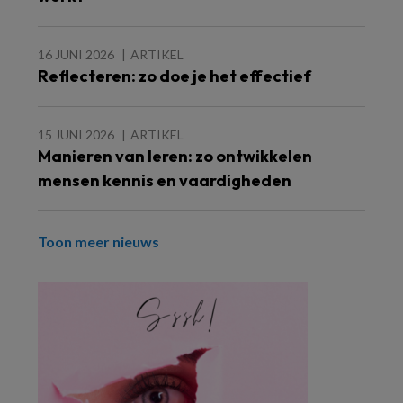
16 JUNI 2026
ARTIKEL
Reflecteren: zo doe je het effectief
15 JUNI 2026
ARTIKEL
Manieren van leren: zo ontwikkelen
mensen kennis en vaardigheden
Toon meer nieuws