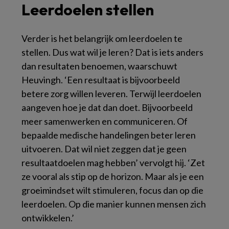
Leerdoelen stellen
Verder is het belangrijk om leerdoelen te
stellen. Dus wat wil je leren? Dat is iets anders
dan resultaten benoemen, waarschuwt
Heuvingh. ‘Een resultaat is bijvoorbeeld
betere zorg willen leveren. Terwijl leerdoelen
aangeven hoe je dat dan doet. Bijvoorbeeld
meer samenwerken en communiceren. Of
bepaalde medische handelingen beter leren
uitvoeren. Dat wil niet zeggen dat je geen
resultaatdoelen mag hebben’ vervolgt hij. ‘Zet
ze vooral als stip op de horizon. Maar als je een
groeimindset wilt stimuleren, focus dan op die
leerdoelen. Op die manier kunnen mensen zich
ontwikkelen.’