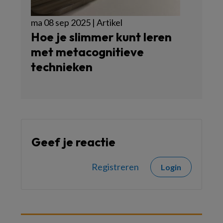
ma 08 sep 2025 | Artikel
Hoe je slimmer kunt leren
met metacognitieve
technieken
Geef je reactie
Registreren
Login