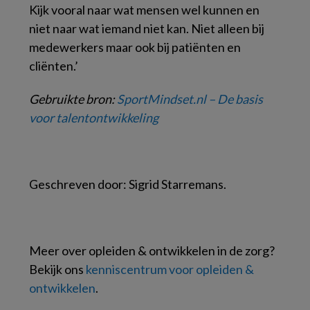
Kijk vooral naar wat mensen wel kunnen en
niet naar wat iemand niet kan. Niet alleen bij
medewerkers maar ook bij patiënten en
cliënten.’
Gebruikte bron:
SportMindset.nl – De basis
voor talentontwikkeling
Geschreven door: Sigrid Starremans.
Meer over opleiden & ontwikkelen in de zorg?
Bekijk ons
kenniscentrum voor opleiden &
ontwikkelen
.