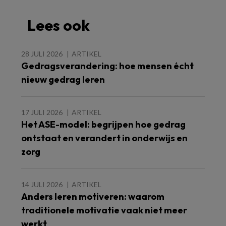
Lees ook
28 JULI 2026
ARTIKEL
Gedragsverandering: hoe mensen écht
nieuw gedrag leren
17 JULI 2026
ARTIKEL
Het ASE-model: begrijpen hoe gedrag
ontstaat en verandert in onderwijs en
zorg
14 JULI 2026
ARTIKEL
Anders leren motiveren: waarom
traditionele motivatie vaak niet meer
werkt