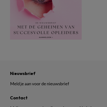
Nieuwsbrief
Meld je aan voor de nieuwsbrief
Contact