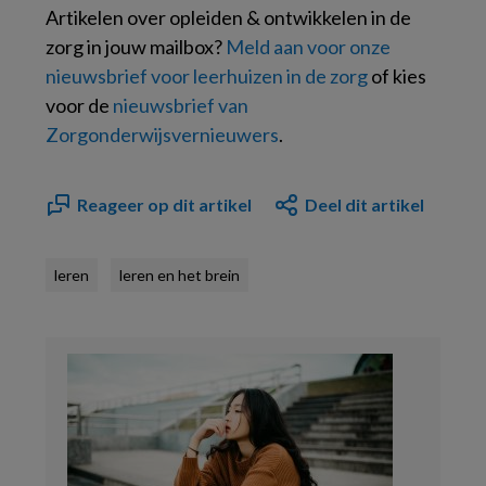
Artikelen over opleiden & ontwikkelen in de
zorg in jouw mailbox?
Meld aan voor onze
nieuwsbrief voor leerhuizen in de zorg
of kies
voor de
nieuwsbrief van
Zorgonderwijsvernieuwers
.
Reageer op dit artikel
Deel dit artikel
leren
leren en het brein