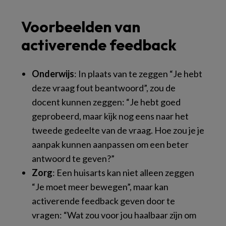
Voorbeelden van
activerende feedback
Onderwijs
: In plaats van te zeggen “Je hebt
deze vraag fout beantwoord”, zou de
docent kunnen zeggen: “Je hebt goed
geprobeerd, maar kijk nog eens naar het
tweede gedeelte van de vraag. Hoe zou je je
aanpak kunnen aanpassen om een beter
antwoord te geven?”
Zorg
: Een huisarts kan niet alleen zeggen
“Je moet meer bewegen”, maar kan
activerende feedback geven door te
vragen: “Wat zou voor jou haalbaar zijn om