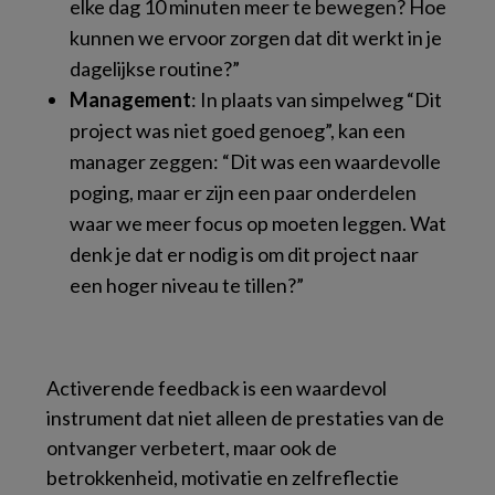
elke dag 10 minuten meer te bewegen? Hoe
kunnen we ervoor zorgen dat dit werkt in je
dagelijkse routine?”
Management
: In plaats van simpelweg “Dit
project was niet goed genoeg”, kan een
manager zeggen: “Dit was een waardevolle
poging, maar er zijn een paar onderdelen
waar we meer focus op moeten leggen. Wat
denk je dat er nodig is om dit project naar
een hoger niveau te tillen?”
Activerende feedback is een waardevol
instrument dat niet alleen de prestaties van de
ontvanger verbetert, maar ook de
betrokkenheid, motivatie en zelfreflectie