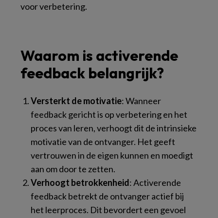
voor verbetering.
Waarom is activerende
feedback belangrijk?
Versterkt de motivatie
: Wanneer
feedback gericht is op verbetering en het
proces van leren, verhoogt dit de intrinsieke
motivatie van de ontvanger. Het geeft
vertrouwen in de eigen kunnen en moedigt
aan om door te zetten.
Verhoogt betrokkenheid
: Activerende
feedback betrekt de ontvanger actief bij
het leerproces. Dit bevordert een gevoel