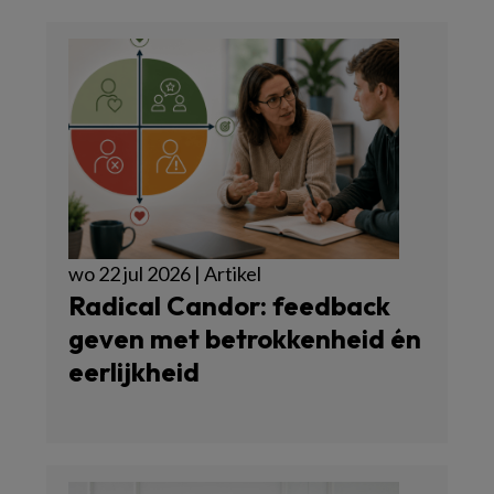
wo 22 jul 2026 | Artikel
Radical Candor: feedback
geven met betrokkenheid én
eerlijkheid