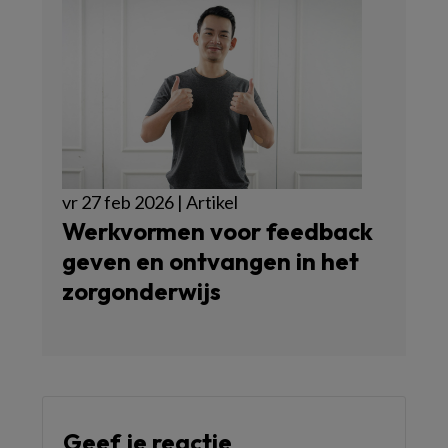
vr 27 feb 2026 | Artikel
Werkvormen voor feedback
geven en ontvangen in het
zorgonderwijs
Geef je reactie