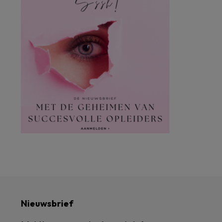
Nieuwsbrief