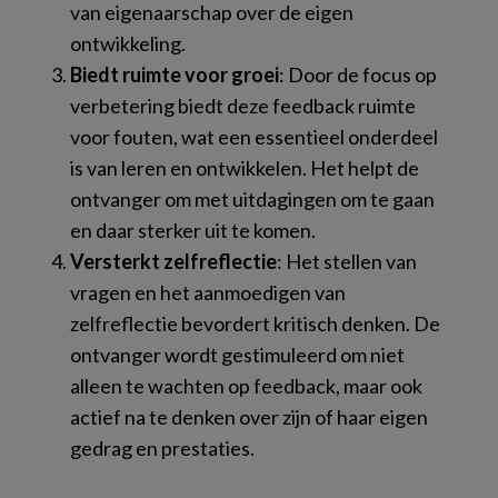
van eigenaarschap over de eigen
ontwikkeling.
Biedt ruimte voor groei
: Door de focus op
verbetering biedt deze feedback ruimte
voor fouten, wat een essentieel onderdeel
is van leren en ontwikkelen. Het helpt de
ontvanger om met uitdagingen om te gaan
en daar sterker uit te komen.
Versterkt zelfreflectie
: Het stellen van
vragen en het aanmoedigen van
zelfreflectie bevordert kritisch denken. De
ontvanger wordt gestimuleerd om niet
alleen te wachten op feedback, maar ook
actief na te denken over zijn of haar eigen
gedrag en prestaties.