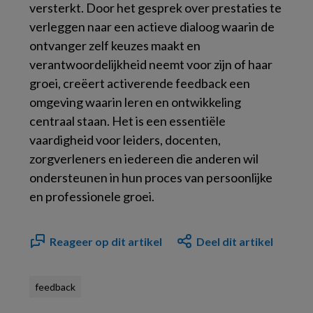
versterkt. Door het gesprek over prestaties te
verleggen naar een actieve dialoog waarin de
ontvanger zelf keuzes maakt en
verantwoordelijkheid neemt voor zijn of haar
groei, creëert activerende feedback een
omgeving waarin leren en ontwikkeling
centraal staan. Het is een essentiële
vaardigheid voor leiders, docenten,
zorgverleners en iedereen die anderen wil
ondersteunen in hun proces van persoonlijke
en professionele groei.
Reageer op dit artikel
Deel dit artikel
feedback