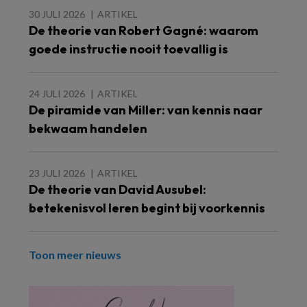
30 JULI 2026
ARTIKEL
De theorie van Robert Gagné: waarom
goede instructie nooit toevallig is
24 JULI 2026
ARTIKEL
De piramide van Miller: van kennis naar
bekwaam handelen
23 JULI 2026
ARTIKEL
De theorie van David Ausubel:
betekenisvol leren begint bij voorkennis
Toon meer nieuws