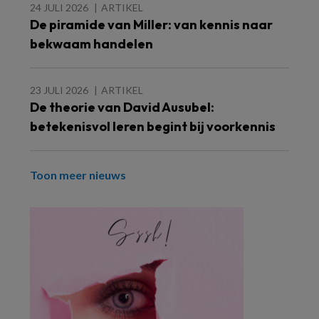
24 JULI 2026
ARTIKEL
De piramide van Miller: van kennis naar
bekwaam handelen
23 JULI 2026
ARTIKEL
De theorie van David Ausubel:
betekenisvol leren begint bij voorkennis
Toon meer nieuws