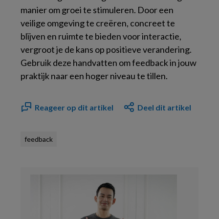
manier om groei te stimuleren. Door een
veilige omgeving te creëren, concreet te
blijven en ruimte te bieden voor interactie,
vergroot je de kans op positieve verandering.
Gebruik deze handvatten om feedback in jouw
praktijk naar een hoger niveau te tillen.
Reageer op dit artikel
Deel dit artikel
feedback