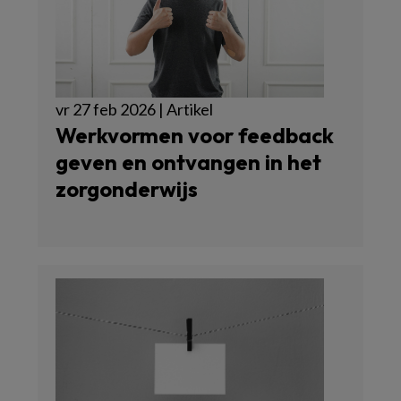
vr 27 feb 2026 | Artikel
Werkvormen voor feedback
geven en ontvangen in het
zorgonderwijs