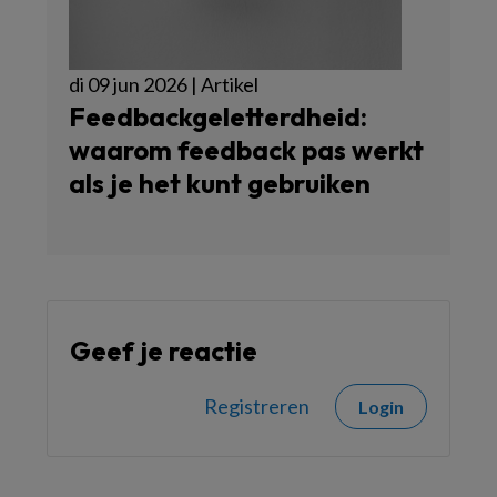
di 09 jun 2026 | Artikel
Feedbackgeletterdheid:
waarom feedback pas werkt
als je het kunt gebruiken
Geef je reactie
Registreren
Login