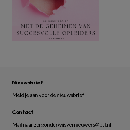
Nieuwsbrief
Meld je aan voor de nieuwsbrief
Contact
Mail naar
zorgonderwijsvernieuwers@bsl.nl