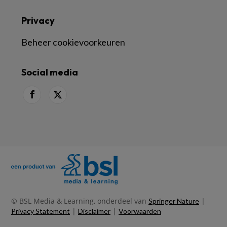
Privacy
Beheer cookievoorkeuren
Social media
© BSL Media & Learning, onderdeel van
|
Springer Nature
|
|
Privacy Statement
Disclaimer
Voorwaarden