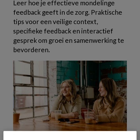
Leer hoe je effectieve mondelinge
feedback geeft in de zorg. Praktische
tips voor een veilige context,
specifieke feedback en interactief
gesprek om groei en samenwerking te
bevorderen.