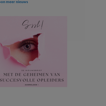
oon meer nieuws