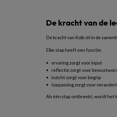
De kracht van de le
De kracht van Kolb zit in de samen
Elke stap heeft een functie:
ervaring zorgt voor input
reflectie zorgt voor bewustwor
inzicht zorgt voor begrip
toepassing zorgt voor verander
Als één stap ontbreekt, wordt het 