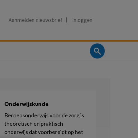
Aanmelden nieuwsbrief
Inloggen
Onderwijskunde
Beroepsonderwijs voor de zorg is
theoretisch en praktisch
onderwijs dat voorbereidt op het