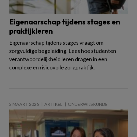
Eigenaarschap tijdens stages en
praktijkleren
Eigenaarschap tijdens stages vraagt om
zorgvuldige begeleiding. Lees hoe studenten
verantwoordelijkheid leren dragen in een
complexe en risicovolle zorgpraktijk.
2 MAART 2026
ARTIKEL
ONDERWIJSKUNDE