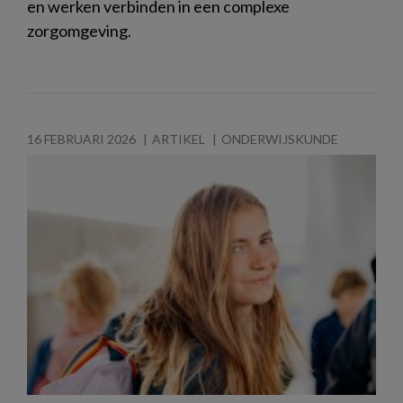
en werken verbinden in een complexe
zorgomgeving.
16 FEBRUARI 2026
ARTIKEL
ONDERWIJSKUNDE