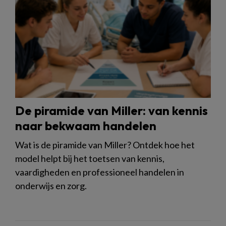
De piramide van Miller: van kennis
naar bekwaam handelen
Wat is de piramide van Miller? Ontdek hoe het
model helpt bij het toetsen van kennis,
vaardigheden en professioneel handelen in
onderwijs en zorg.