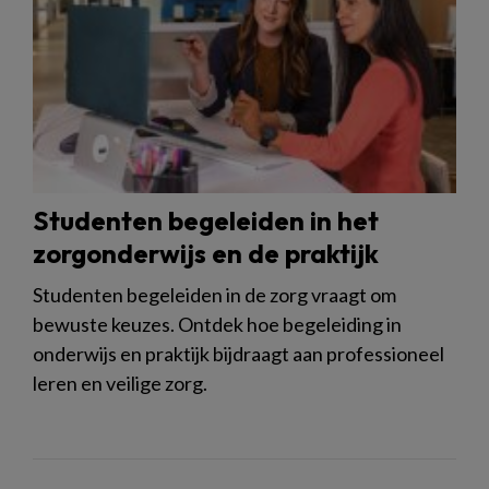
Studenten begeleiden in het
zorgonderwijs en de praktijk
Studenten begeleiden in de zorg vraagt om
bewuste keuzes. Ontdek hoe begeleiding in
onderwijs en praktijk bijdraagt aan professioneel
leren en veilige zorg.