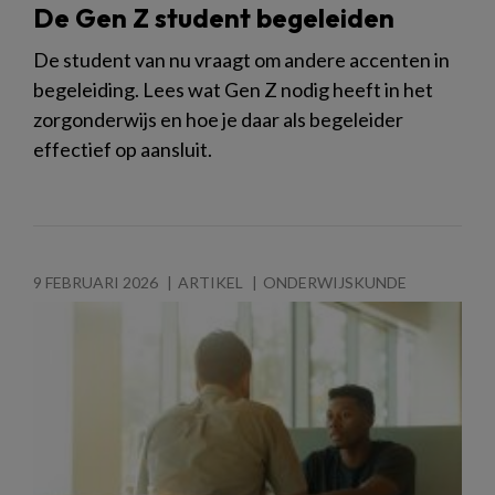
De Gen Z student begeleiden
De student van nu vraagt om andere accenten in
begeleiding. Lees wat Gen Z nodig heeft in het
zorgonderwijs en hoe je daar als begeleider
effectief op aansluit.
9 FEBRUARI 2026
ARTIKEL
ONDERWIJSKUNDE