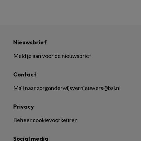
Nieuwsbrief
Meld je aan voor de nieuwsbrief
Contact
Mail naar
zorgonderwijsvernieuwers@bsl.nl
Privacy
Beheer cookievoorkeuren
Social media