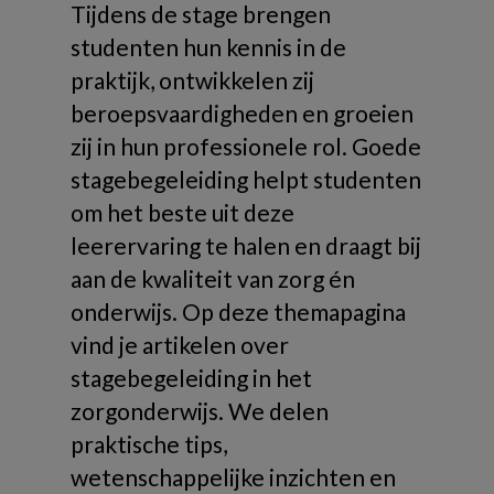
Tijdens de stage brengen
studenten hun kennis in de
praktijk, ontwikkelen zij
beroepsvaardigheden en groeien
zij in hun professionele rol. Goede
stagebegeleiding helpt studenten
om het beste uit deze
leerervaring te halen en draagt bij
aan de kwaliteit van zorg én
onderwijs. Op deze themapagina
vind je artikelen over
stagebegeleiding in het
zorgonderwijs. We delen
praktische tips,
wetenschappelijke inzichten en