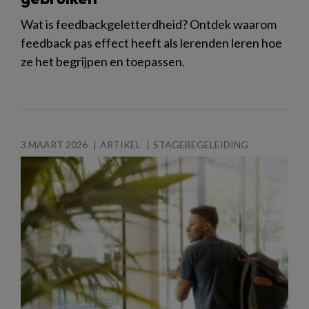
Wat is feedbackgeletterdheid? Ontdek waarom
feedback pas effect heeft als lerenden leren hoe
ze het begrijpen en toepassen.
3 MAART 2026
ARTIKEL
STAGEBEGELEIDING