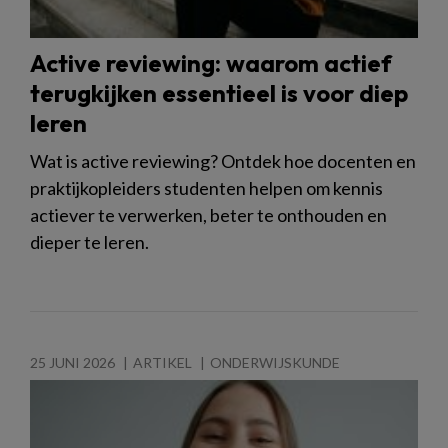
Active reviewing: waarom actief
terugkijken essentieel is voor diep
leren
Wat is active reviewing? Ontdek hoe docenten en
praktijkopleiders studenten helpen om kennis
actiever te verwerken, beter te onthouden en
dieper te leren.
25 JUNI 2026
ARTIKEL
ONDERWIJSKUNDE