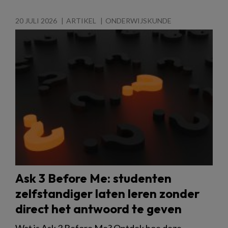
20 JULI 2026
ARTIKEL
ONDERWIJSKUNDE
Ask 3 Before Me: studenten
zelfstandiger laten leren zonder
direct het antwoord te geven