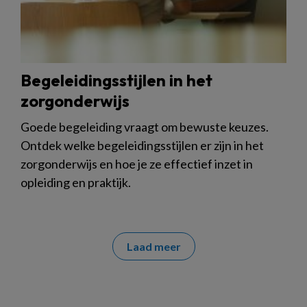
Begeleidingsstijlen in het
zorgonderwijs
Goede begeleiding vraagt om bewuste keuzes.
Ontdek welke begeleidingsstijlen er zijn in het
zorgonderwijs en hoe je ze effectief inzet in
opleiding en praktijk.
Laad meer