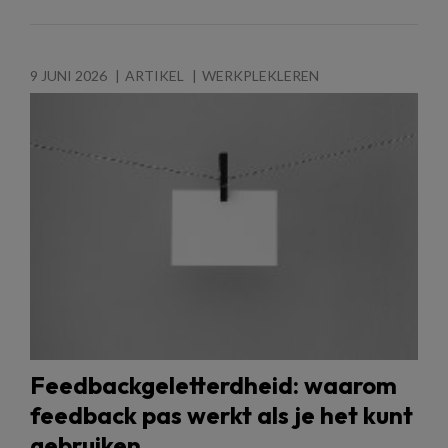
9 JUNI 2026
ARTIKEL
WERKPLEKLEREN
Feedbackgeletterdheid: waarom
feedback pas werkt als je het kunt
gebruiken