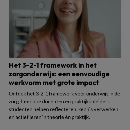
Het 3-2-1 framework in het
zorgonderwijs: een eenvoudige
werkvorm met grote impact
Ontdek het 3-2-1 framework voor onderwijs in de
zorg. Leer hoe docenten en praktijkopleiders
studenten helpen reflecteren, kennis verwerken
en actief leren in theorie én praktijk.