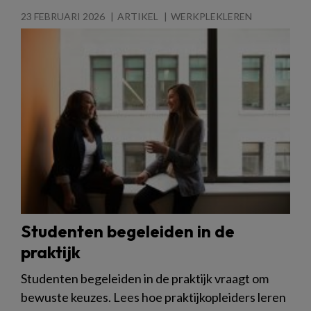
23 FEBRUARI 2026
ARTIKEL
WERKPLEKLEREN
Studenten begeleiden in de
praktijk
Studenten begeleiden in de praktijk vraagt om
bewuste keuzes. Lees hoe praktijkopleiders leren